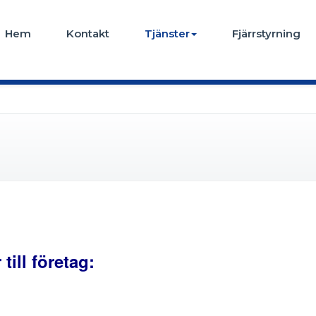
Hem
Kontakt
Tjänster
Fjärrstyrning
till företag: