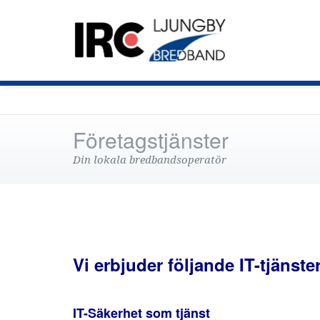
Företagstjänster
Din lokala bredbandsoperatör
Vi erbjuder följande IT-tjänster 
IT-Säkerhet som tjänst