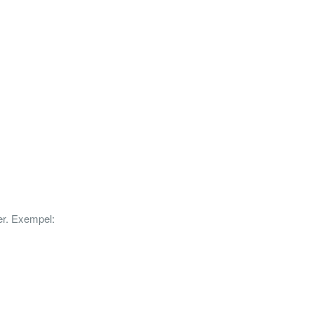
er. Exempel: