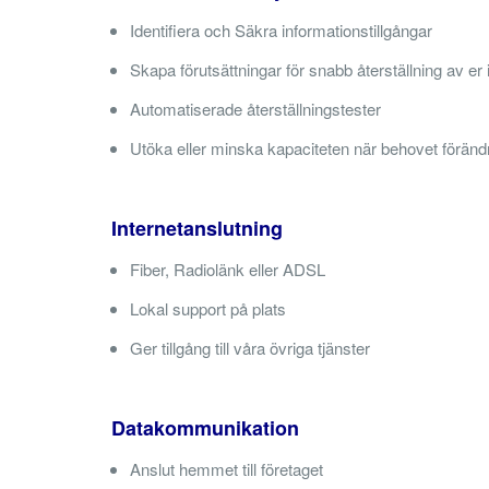
Identifiera och Säkra informationstillgångar
Skapa förutsättningar för snabb återställning av er
Automatiserade återställningstester
Utöka eller minska kapaciteten när behovet föränd
Internetanslutning
Fiber, Radiolänk eller ADSL
Lokal support på plats
Ger tillgång till våra övriga tjänster
Datakommunikation
Anslut hemmet till företaget