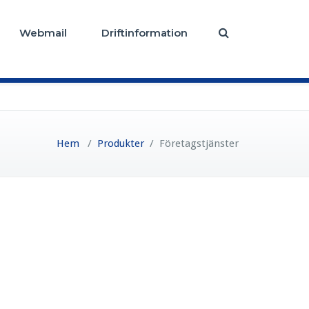
Webmail
Driftinformation
Hem
/
Produkter
/
Företagstjänster