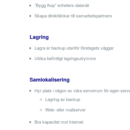
”Bygg ihop” enheters datanät
Skapa direktlänkar till samarbetspartners
Lagring
Lagra er backup utanför företagets väggar
Utöka befintligt lagringsutrymme
Samlokalisering
Hyr plats i någon av våra serverrum för egen serv
Lagring av backup
Web- eller mailserver
Bra kapacitet mot Internet